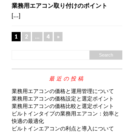
業務用エアコン取り付けのポイント
[...]
1
2
…
4
»
最近の投稿
業務用エアコンの価格と運用管理について
業務用エアコンの価格設定と選定ポイント
業務用エアコンの価格比較と選定ポイント
ビルトインタイプの業務用エアコン：効率と
快適の最適化
ビルトインエアコンの利点と導入について