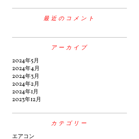
最近のコメント
アーカイブ
2024年5月
2024年4月
2024年3月
2024年2月
2024年1月
2023年12月
カテゴリー
エアコン