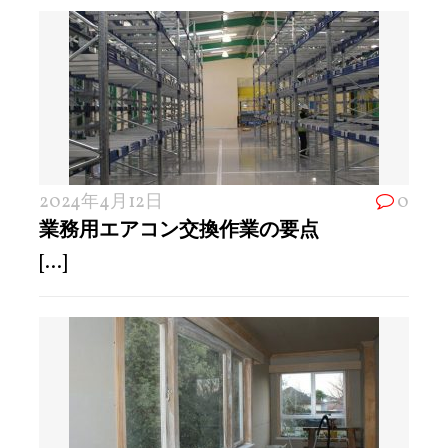
2024年4月12日
0
業務用エアコン交換作業の要点
[...]