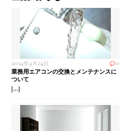
2024年4月24日
0
業務用エアコンの交換とメンテナンスに
ついて
[...]