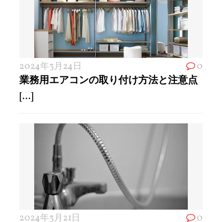
2024年3月24日
0
業務用エアコンの取り付け方法と注意点
[...]
2024年3月21日
0