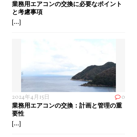
業務用エアコンの交換に必要なポイント
と考慮事項
[...]
2024年4月15日
0
業務用エアコンの交換：計画と管理の重
要性
[...]