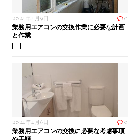
2024年4月9日
0
業務用エアコンの交換作業に必要な計画
と作業
[...]
2024年4月6日
0
業務用エアコンの交換に必要な考慮事項
や手順