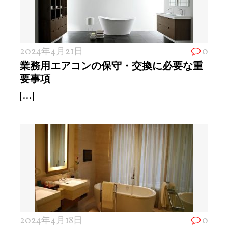
2024年4月21日
0
業務用エアコンの保守・交換に必要な重
要事項
[...]
2024年4月18日
0