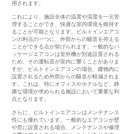
用されます。
これにより、施設全体の温度や湿度を一元管
理することができ、快適な室内環境を維持す
ることが可能となります。ビルトインエアコ
ンの利点の一つに、外部からの騒音を抑える
ことができる点が挙げられます。一般的なパ
ッケージエアコンは室外機が別途設置される
ため、その運転音が室内に響くことがありま
すが、ビルトインエアコンの場合、建物内に
設置されるため外部からの騒音が軽減されま
す。これは、特にオフィスやホテルなど、静
粛な環境が求められる施設において重要な利
点となります。
さらに、ビルトインエアコンはメンテナンス
性にも優れています。一般的なエアコンが壁
や窓に設置される場合、メンテナンスや修理