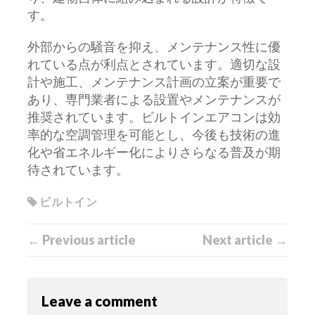
す。
外部からの騒音を抑え、メンテナンス性に優
れている点が利点とされています。適切な設
計や施工、メンテナンス計画の立案が重要で
あり、専門業者による設置やメンテナンスが
推奨されています。ビルトインエアコンは効
率的な空調管理を可能とし、今後も技術の進
化や省エネルギー化によりさらなる普及が期
待されています。
ビルトイン
← Previous article
Next article →
Leave a comment