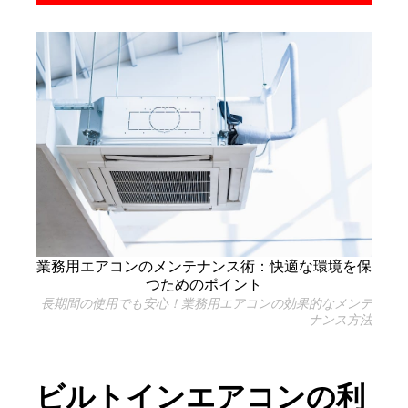
業務用エアコンのメンテナンス術：快適な環境を保
つためのポイント
長期間の使用でも安心！業務用エアコンの効果的なメンテ
ナンス方法
ビルトインエアコンの利