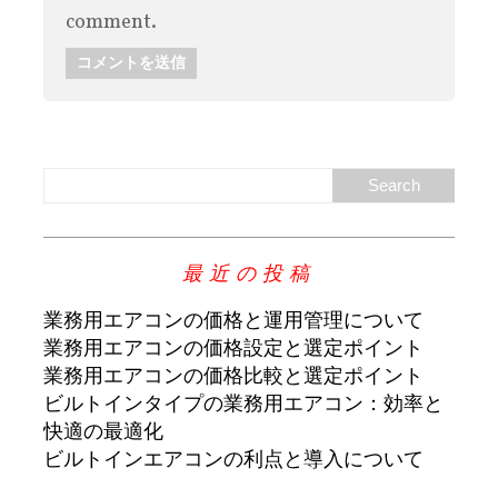
comment.
最近の投稿
業務用エアコンの価格と運用管理について
業務用エアコンの価格設定と選定ポイント
業務用エアコンの価格比較と選定ポイント
ビルトインタイプの業務用エアコン：効率と
快適の最適化
ビルトインエアコンの利点と導入について