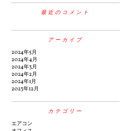
最近のコメント
アーカイブ
2024年5月
2024年4月
2024年3月
2024年2月
2024年1月
2023年12月
カテゴリー
エアコン