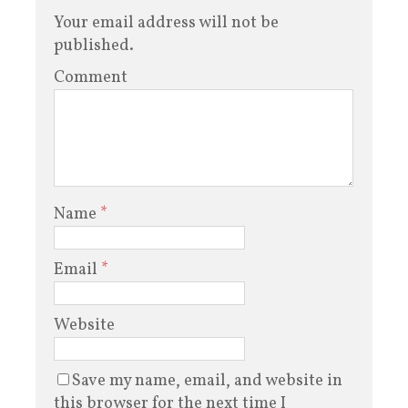
Your email address will not be
published.
Comment
Name
*
Email
*
Website
Save my name, email, and website in
this browser for the next time I