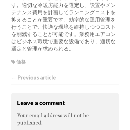
す。適切な冷暖房能力を選定し、設置やメン
テナンス費用を計画してランニングコストを
抑えることが重要です。効率的な運用管理を
行うことで、快適な環境を維持しつつコスト
を削減することが可能です。業務用エアコン
はビジネス環境で重要な設備であり、適切な
選定と管理が求められる。
価格
← Previous article
Leave a comment
Your email address will not be
published.