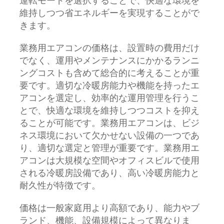
運転モードを選択することで、快適な環境を
維持しつつ省エネルギーを実現することがで
きます。
業務用エアコンの価格は、設置時の費用だけ
でなく、運用やメンテナンスにかかるランニ
ングコストも含めて総合的に考えることが重
要です。適切な冷暖房能力や機能を持ったエ
アコンを選定し、効率的な運用管理を行うこ
とで、快適な環境を維持しつつコストを抑え
ることが可能です。業務用エアコンは、ビジ
ネス環境において欠かせない設備の一つであ
り、適切な選定と管理が重要です。業務用エ
アコンは大規模な空間やオフィスビルで使用
される冷暖房設備であり、高い冷暖房能力と
耐久性が特徴です。
価格は一般家庭用より高額であり、能力やブ
ランド、機能、設備規模によって異なりま