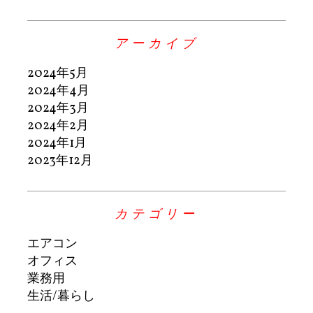
アーカイブ
2024年5月
2024年4月
2024年3月
2024年2月
2024年1月
2023年12月
カテゴリー
エアコン
オフィス
業務用
生活/暮らし