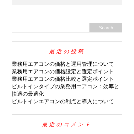
最近の投稿
業務用エアコンの価格と運用管理について
業務用エアコンの価格設定と選定ポイント
業務用エアコンの価格比較と選定ポイント
ビルトインタイプの業務用エアコン：効率と
快適の最適化
ビルトインエアコンの利点と導入について
最近のコメント