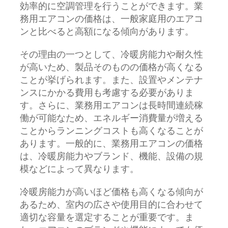
効率的に空調管理を行うことができます。業
務用エアコンの価格は、一般家庭用のエアコ
ンと比べると高額になる傾向があります。
その理由の一つとして、冷暖房能力や耐久性
が高いため、製品そのものの価格が高くなる
ことが挙げられます。また、設置やメンテナ
ンスにかかる費用も考慮する必要がありま
す。さらに、業務用エアコンは長時間連続稼
働が可能なため、エネルギー消費量が増える
ことからランニングコストも高くなることが
あります。一般的に、業務用エアコンの価格
は、冷暖房能力やブランド、機能、設備の規
模などによって異なります。
冷暖房能力が高いほど価格も高くなる傾向が
あるため、室内の広さや使用目的に合わせて
適切な容量を選定することが重要です。ま