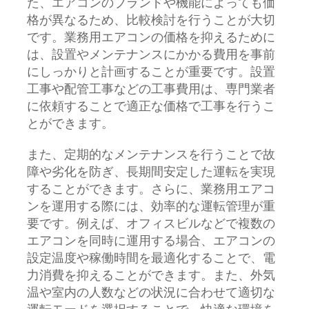
た、エアコンのブランドや機能によっても価
格が異なるため、比較検討を行うことが大切
です。業務用エアコンの価格を抑えるために
は、設置やメンテナンスにかかる費用を事前
にしっかりと計画することが重要です。設置
工事や配管工事などの工事費用は、専門業者
に依頼することで適正な価格で工事を行うこ
とができます。
また、定期的なメンテナンスを行うことで故
障や劣化を防ぎ、長期間安定した運転を実現
することができます。さらに、業務用エアコ
ンを運用する際には、効率的な運転管理が重
要です。例えば、オフィスビルなどで複数の
エアコンを同時に運用する場合、エアコンの
設定温度や稼働時間を最適化することで、電
力消費を抑えることができます。また、外気
温や室内の人数などの状況に合わせて適切な