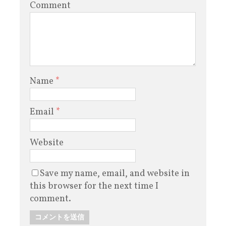
Comment
Name
*
Email
*
Website
Save my name, email, and website in
this browser for the next time I
comment.