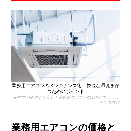
業務用エアコンのメンテナンス術：快適な環境を保
つためのポイント
長期間の使用でも安心！業務用エアコンの効果的なメンテ
ナンス方法
業務用エアコンの価格と